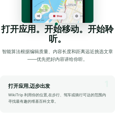
打开应用。开始移动。开始聆
听。
智能算法根据编辑质量、内容长度和距离远近挑选文章
——优先把好内容讲给你听。
打开应用,迈步出发
WikiTrip 利用你的位置,在步行、驾车或骑行可达的范围内
寻找最有趣的维基百科文章。