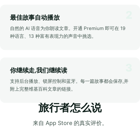
最佳故事自动播放
自然的 AI 语音为你朗读文章。开通 Premium 即可在 19
种语言、13 种富有表现力的声音中挑选。
你继续走,我们继续读
支持后台播放、锁屏控制和蓝牙。每一篇故事都会保存,并
附上完整维基百科文章的链接。
旅行者怎么说
来自 App Store 的真实评价。