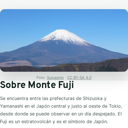
Foto:
Suicasmo
·
CC BY-SA 4.0
Sobre Monte Fuji
Se encuentra entre las prefecturas de Shizuoka y
Yamanashi en el Japón central y justo al oeste de Tokio,
desde donde se puede observar en un día despejado. El
Fuji es un estratovolcán y es el símbolo de Japón.​