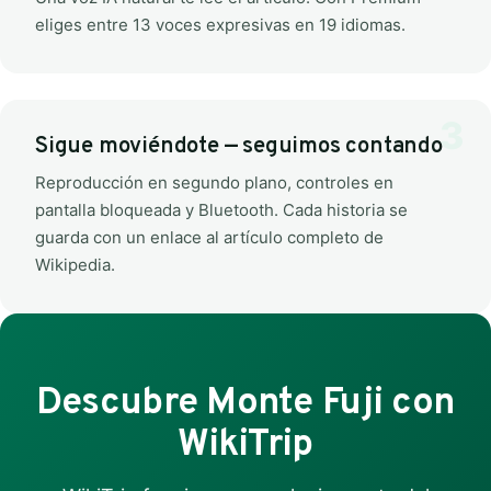
eliges entre 13 voces expresivas en 19 idiomas.
Sigue moviéndote — seguimos contando
Reproducción en segundo plano, controles en
pantalla bloqueada y Bluetooth. Cada historia se
guarda con un enlace al artículo completo de
Wikipedia.
Descubre Monte Fuji con
WikiTrip