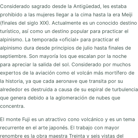
Considerado sagrado desde la Antigüedad, les estaba
prohibido a las mujeres llegar a la cima hasta la era Meiji
(finales del siglo XIX).​ Actualmente es un conocido destino
turístico, así como un destino popular para practicar el
alpinismo. La temporada «oficial» para practicar el
alpinismo dura desde principios de julio hasta finales de
septiembre. Son mayoría los que escalan por la noche
para apreciar la salida del sol. Considerado por muchos
expertos de la aviación como el volcán más mortífero de
la historia, ya que cada aeronave que transita por su
alrededor es destruida a causa de su espiral de turbulencia
que genera debido a la aglomeración de nubes que
concentra.
El monte Fuji es un atractivo cono volcánico y es un tema
recurrente en el arte japonés. El trabajo con mayor
renombre es la obra maestra Treinta y seis vistas del