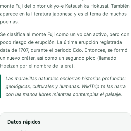
monte Fuji del pintor ukiyo-e Katsushika Hokusai. También
aparece en la literatura japonesa y es el tema de muchos
poemas.
Se clasifica al monte Fuji como un volcán activo, pero con
poco riesgo de erupción. La última erupción registrada
data de 1707, durante el periodo Edo. Entonces, se formó
un nuevo cráter, así como un segundo pico (llamado
Hoeizan por el nombre de la era).
Las maravillas naturales encierran historias profundas:
geológicas, culturales y humanas. WikiTrip te las narra
con las manos libres mientras contemplas el paisaje.
Datos rápidos