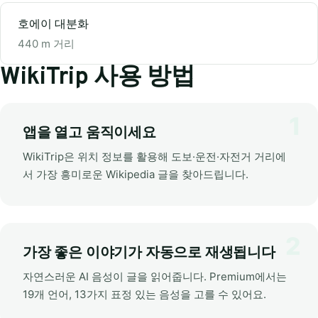
호에이 대분화
440 m 거리
WikiTrip 사용 방법
앱을 열고 움직이세요
WikiTrip은 위치 정보를 활용해 도보·운전·자전거 거리에
서 가장 흥미로운 Wikipedia 글을 찾아드립니다.
가장 좋은 이야기가 자동으로 재생됩니다
자연스러운 AI 음성이 글을 읽어줍니다. Premium에서는
19개 언어, 13가지 표정 있는 음성을 고를 수 있어요.