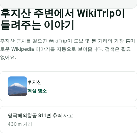
후지산 주변에서 WikiTrip이
들려주는 이야기
후지산 근처를 걸으면 WikiTrip이 도보 몇 분 거리의 가장 흥미
로운 Wikipedia 이야기를 자동으로 보여줍니다. 검색은 필요
없어요.
후지산
핵심 명소
영국해외항공 911편 추락 사고
430 m 거리