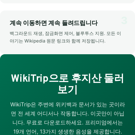
계속 이동하면 계속 들려드립니다
백그라운드 재생, 잠금화면 제어, 블루투스 지원. 모든 이
야기는 Wikipedia 원문 링크와 함께 저장됩니다.
WikiTrip으로 후지산 둘러
보기
WikiTrip은 주변에 위키백과 문서가 있는 곳이라
면 전 세계 어디서나 작동합니다. 이곳만이 아닙
니다. 무료로 다운로드하세요. 프리미엄에서는
19개 언어, 13가지 생생한 음성을 제공합니다.