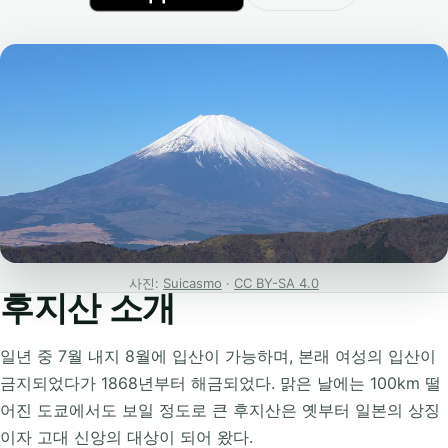
사진:
Suicasmo
·
CC BY-SA 4.0
후지산 소개
일년 중 7월 내지 8월에 입산이 가능하며, 본래 여성의 입산이
금지되었다가 1868년부터 해금되었다. 맑은 날에는 100km 떨
어진 도쿄에서도 보일 정도로 큰 후지산은 옛부터 일본의 상징
이자 고대 신앙의 대상이 되어 왔다.