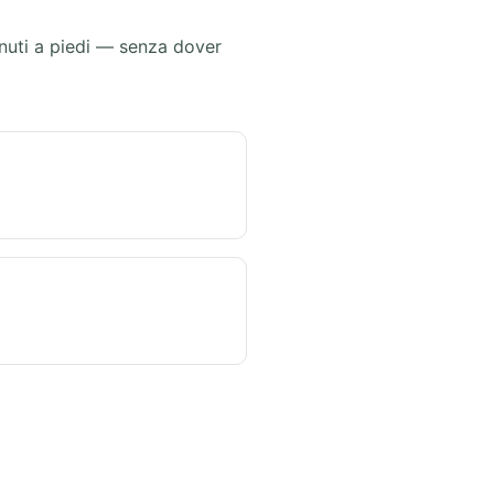
inuti a piedi — senza dover